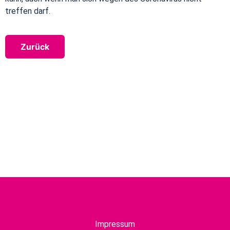
treffen darf.
Zurück
Impressum