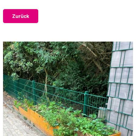
Zurück