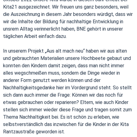
Kita21 ausgezeichnet. Wir freuen uns ganz besonders, weil
die Auszeichnung in diesem Jahr besonders würdigt, dass wir
wir die Inhalte der Bildung für nachhaltige Entwicklung in
unsrem Alltag verinnerlicht haben, BNE gehört in unserer
täglichen Arbeit einfach dazu.
In unserem Projekt „Aus alt mach neu“ haben wir aus alten
und gebrauchten Materialien unsere Hochbeete gebaut und
konnten den Kindern damit zeigen, dass man nicht immer
alles wegschmeißen muss, sondern die Dinge wieder in
anderer Form genutzt werden können und der
Nachhaltigkeitsgedanke hier im Vordergrund steht. So stellt
sich dann auch immer die Frage: Können wir das noch für
etwas gebrauchen oder reparieren? Eltern, wie auch Kinder
stellen sich immer wieder diese Frage und tragen somit zum
Thema Nachhaltigkeit bei. Es ist schön zu erleben, wie
selbstverständlich das inzwischen für die Kinder in der Kita
Rantzaustraße geworden ist.