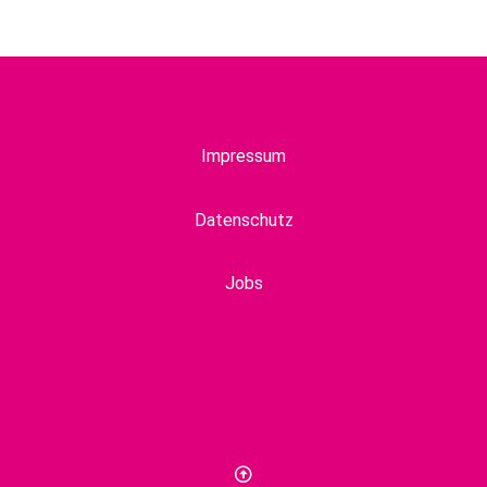
Impressum
Datenschutz
Jobs