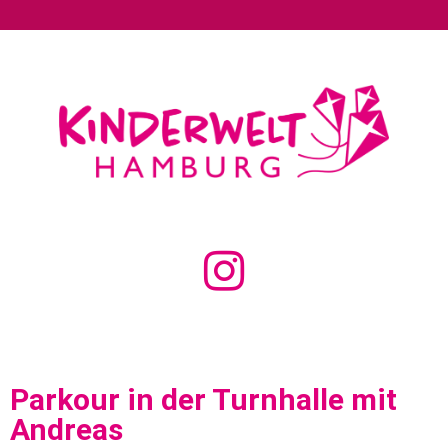
Parkour in der Turnhalle mit
Andreas