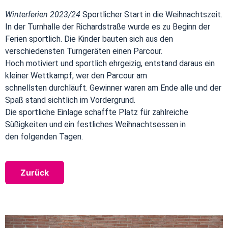
Winterferien 2023/24
Sportlicher Start in die Weihnachtszeit.
In der Turnhalle der Richardstraße wurde es zu Beginn der
Ferien sportlich. Die Kinder bauten sich aus den
verschiedensten Turngeräten einen Parcour.
Hoch motiviert und sportlich ehrgeizig, entstand daraus ein
kleiner Wettkampf, wer den Parcour am
schnellsten durchläuft. Gewinner waren am Ende alle und der
Spaß stand sichtlich im Vordergrund.
Die sportliche Einlage schaffte Platz für zahlreiche
Süßigkeiten und ein festliches Weihnachtsessen in
den folgenden Tagen.
Zurück