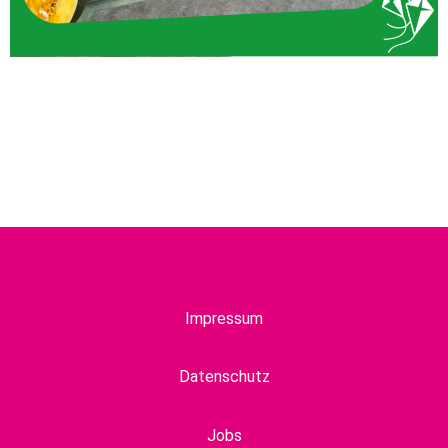
Impressum
Datenschutz
Jobs