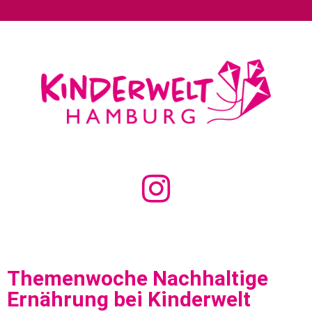
Themenwoche Nachhaltige
Ernährung bei Kinderwelt