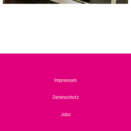
Impressum
Datenschutz
Jobs