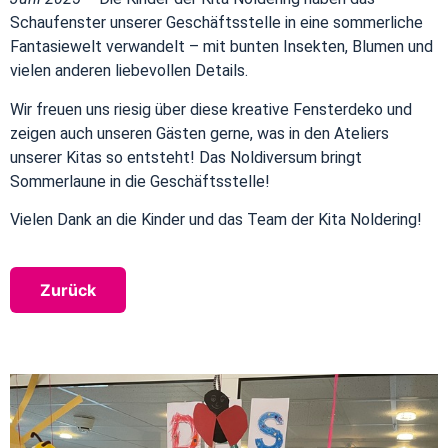
Schaufenster unserer Geschäftsstelle in eine sommerliche
Fantasiewelt verwandelt – mit bunten Insekten, Blumen und
vielen anderen liebevollen Details.
Wir freuen uns riesig über diese kreative Fensterdeko und
zeigen auch unseren Gästen gerne, was in den Ateliers
unserer Kitas so entsteht! Das Noldiversum bringt
Sommerlaune in die Geschäftsstelle!
Vielen Dank an die Kinder und das Team der Kita Noldering!
Zurück