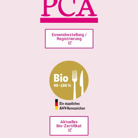
Essensbestellung /
Registrierung
Aktuelles
Bio-Zertifikat