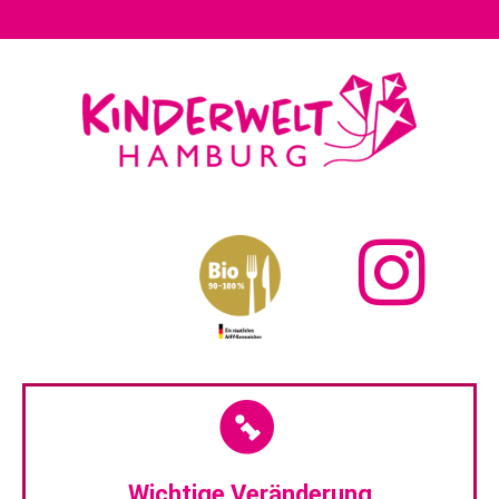
Wichtige Veränderung