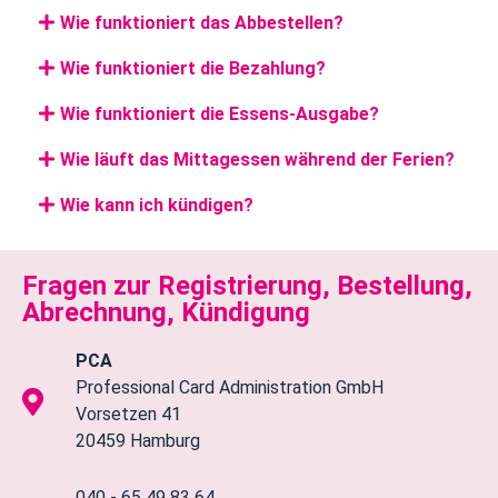
Wie funktioniert das Abbestellen?
Wie funktioniert die Bezahlung?
Wie funktioniert die Essens-Ausgabe?
Wie läuft das Mittagessen während der Ferien?
Wie kann ich kündigen?
Fragen zur Registrierung, Bestellung,
Abrechnung, Kündigung
PCA
Professional Card Administration GmbH
Vorsetzen 41
20459 Hamburg
040 - 65 49 83 64