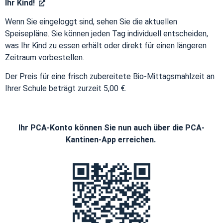
Ihr Kind!
Wenn Sie eingeloggt sind, sehen Sie die aktuellen
Speisepläne. Sie können jeden Tag individuell entscheiden,
was Ihr Kind zu essen erhält oder direkt für einen längeren
Zeitraum vorbestellen.
Der Preis für eine frisch zubereitete Bio-Mittagsmahlzeit an
Ihrer Schule beträgt zurzeit
5,00
€.
Ihr PCA-Konto können Sie nun auch über die PCA-
Kantinen-App erreichen.