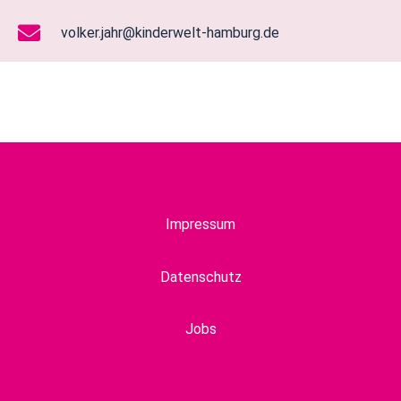
volker.jahr@kinderwelt-hamburg.de
Impressum
Datenschutz
Jobs