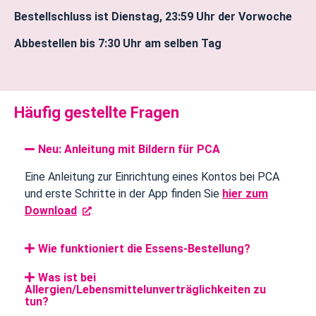
Bestellschluss ist Dienstag, 23:59 Uhr der Vorwoche
Abbestellen bis 7:30 Uhr am selben Tag
Häufig gestellte Fragen
Neu: Anleitung mit Bildern für PCA
Eine Anleitung zur Einrichtung eines Kontos bei PCA
und erste Schritte in der App finden Sie
hier zum
Download
.
Wie funktioniert die Essens-Bestellung?
Was ist bei
Allergien/Lebensmittelunverträglichkeiten zu
tun?