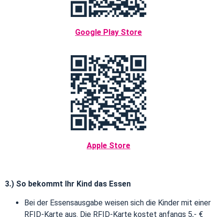
Google Play Store
Apple Store
3.) So bekommt Ihr Kind das Essen
Bei der Essensausgabe weisen sich die Kinder mit einer
RFID-Karte aus. Die RFID-Karte kostet anfangs 5,- €