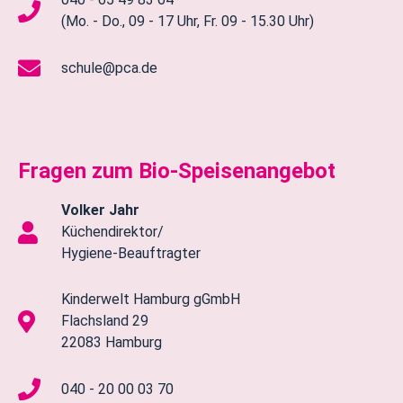
(Mo. - Do., 09 - 17 Uhr, Fr. 09 - 15.30 Uhr)
schule@pca.de
Fragen zum Bio-Speisenangebot
Volker Jahr
Küchendirektor/
Hygiene-Beauftragter
Kinderwelt Hamburg gGmbH
Flachsland 29
22083 Hamburg
040 - 20 00 03 70