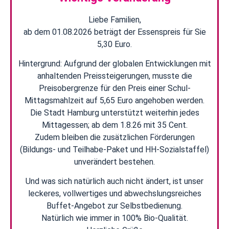
Liebe Familien,
ab dem 01.08.2026 beträgt der Essenspreis für Sie
5,30 Euro.
Hintergrund: Aufgrund der globalen Entwicklungen mit
anhaltenden Preissteigerungen, musste die
Preisobergrenze für den Preis einer Schul-
Mittagsmahlzeit auf 5,65 Euro angehoben werden.
Die Stadt Hamburg unterstützt weiterhin jedes
Mittagessen; ab dem 1.8.26 mit 35 Cent.
Zudem bleiben die zusätzlichen Förderungen
(Bildungs- und Teilhabe-Paket und HH-Sozialstaffel)
unverändert bestehen.
Und was sich natürlich auch nicht ändert, ist unser
leckeres, vollwertiges und abwechslungsreiches
Buffet-Angebot zur Selbstbedienung.
Natürlich wie immer in 100% Bio-Qualität.