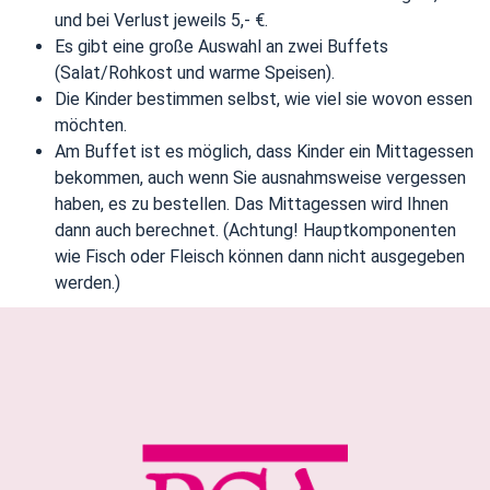
und bei Verlust jeweils 5,- €.
Es gibt eine große Auswahl an zwei Buffets
(Salat/Rohkost und warme Speisen).
Die Kinder bestimmen selbst, wie viel sie wovon essen
möchten.
Am Buffet ist es möglich, dass Kinder ein Mittagessen
bekommen, auch wenn Sie ausnahmsweise vergessen
haben, es zu bestellen. Das Mittagessen wird Ihnen
dann auch berechnet. (Achtung! Hauptkomponenten
wie Fisch oder Fleisch können dann nicht ausgegeben
werden.)