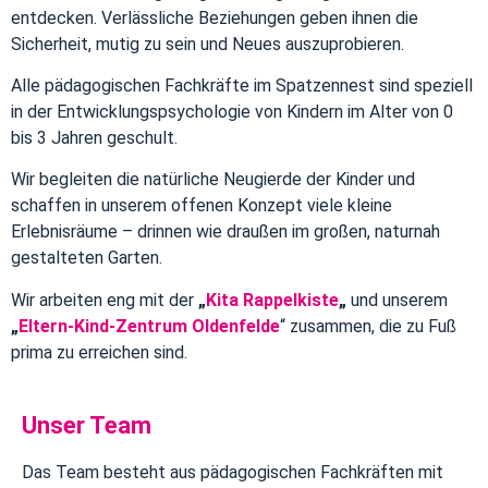
entdecken. Verlässliche Beziehungen geben ihnen die
Sicherheit, mutig zu sein und Neues auszuprobieren.
Alle pädagogischen Fachkräfte im Spatzennest sind speziell
in der Entwicklungspsychologie von Kindern im Alter von 0
bis 3 Jahren geschult.
Wir begleiten die natürliche Neugierde der Kinder und
schaffen in unserem offenen Konzept viele kleine
Erlebnisräume – drinnen wie draußen im großen, naturnah
gestalteten Garten.
Wir arbeiten eng mit der
„
Kita Rappelkiste
„
und unserem
„
Eltern-Kind-Zentrum Oldenfelde
“ zusammen, die zu Fuß
prima zu erreichen sind.
Unser Team
Das Team besteht aus pädagogischen Fachkräften mit