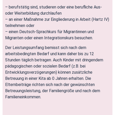
– berufstätig sind, studieren oder eine berufliche Aus-
oder Weiterbildung durchlaufen
– an einer Maßnahme zur Eingliederung in Arbeit (Hartz IV)
teilnehmen oder
– einen Deutsch-Sprachkurs für Migrantinnen und
Migranten oder einen Integrationskurs besuchen.
Der Leistungsumfang bemisst sich nach dem
arbeitsbedingten Bedarf und kann daher bis zu 12
Stunden täglich betragen. Auch Kinder mit dringendem
pädagogischen oder sozialen Bedarf (z.B. bei
Entwicklungsverzögerungen) können zusätzliche
Betreuung in einer Kita ab 0 Jahren erhalten. Die
Elternbeiträge richten sich nach der gewünschten
Betreuungsleistung, der Familiengröße und nach dem
Familieneinkommen.