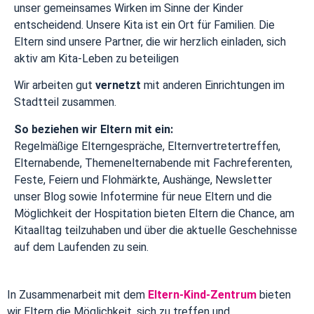
unser gemeinsames Wirken im Sinne der Kinder
entscheidend. Unsere Kita ist ein Ort für Familien. Die
Eltern sind unsere Partner, die wir herzlich einladen, sich
aktiv am Kita-Leben zu beteiligen
Wir arbeiten gut
vernetzt
mit anderen Einrichtungen im
Stadtteil zusammen.
So beziehen wir Eltern mit ein:
Regelmäßige Elterngespräche, Elternvertretertreffen,
Elternabende, Themenelternabende mit Fachreferenten,
Feste, Feiern und Flohmärkte, Aushänge, Newsletter
unser Blog sowie Infotermine für neue Eltern und die
Möglichkeit der Hospitation bieten Eltern die Chance, am
Kitaalltag teilzuhaben und über die aktuelle Geschehnisse
auf dem Laufenden zu sein.
In Zusammenarbeit mit dem
Eltern-Kind-Zentrum
bieten
wir Eltern die Möglichkeit, sich zu treffen und