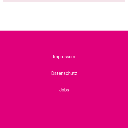
Impressum
Datenschutz
Jobs