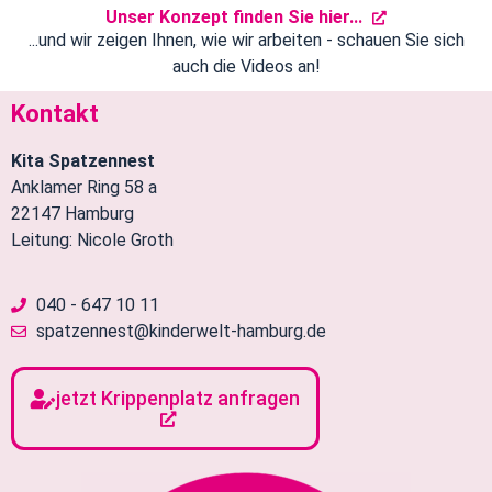
Unser Konzept finden Sie hier...
...und wir zeigen Ihnen, wie wir arbeiten - schauen Sie sich
auch die Videos an!
Kontakt
Kita Spatzennest
Anklamer Ring 58 a
22147 Hamburg
Leitung: Nicole Groth
040 - 647 10 11
spatzennest@kinderwelt-hamburg.de
jetzt Krippenplatz anfragen