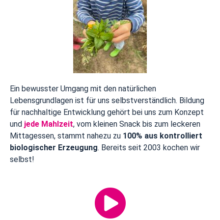
Ein bewusster Umgang mit den natürlichen
Lebensgrundlagen ist für uns selbstverständlich. Bildung
für nachhaltige Entwicklung gehört bei uns zum Konzept
und
jede Mahlzeit
,
vom kleinen Snack bis zum leckeren
Mittagessen, stammt nahezu zu
100% aus kontrolliert
biologischer Erzeugung
. Bereits seit 2003 kochen wir
selbst!