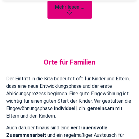
Mehr lesen ...
Orte für Familien
Der Eintritt in die Kita bedeutet oft für Kinder und Eltern,
dass eine neue Entwicklungsphase und der erste
Ablösungsprozess beginnen. Eine gute Eingewöhnung ist
wichtig für einen guten Start der Kinder. Wir gestalten die
Eingewöhnungsphase
individuell
, d.h.
gemeinsam
mit
Eltern und den Kindern.
Auch darüber hinaus sind eine
vertrauensvolle
Zusammenarbeit
und ein regelmäßiger Austausch für