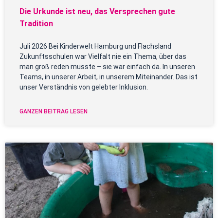
Die Urkunde ist neu, das Versprechen gute
Tradition
Juli 2026 Bei Kinderwelt Hamburg und Flachsland
Zukunftsschulen war Vielfalt nie ein Thema, über das
man groß reden musste – sie war einfach da. In unseren
Teams, in unserer Arbeit, in unserem Miteinander. Das ist
unser Verständnis von gelebter Inklusion.
GANZEN BEITRAG LESEN