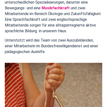
unterschiedlichen Spezialisierungen, darunter eine
Bewegungs- und eine
Musikfachkraft
und zwei
Mitarbeitende im Bereich Ökologie und Zukunftsfähigkeit.
Eine Sprachfachkraft und zwei englischsprachige
Mitarbeitende sorgen für eine alltagsintegrierte aktive
sprachliche Bildung in unserem Haus.
Unterstützt wird das Team von zwei Auszubildenden,
einer Mitarbeiterin im Bundesfreiwilligendienst und einer
pädagogischen Aushilfe.