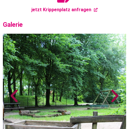
jetzt Krippenplatz anfragen
Galerie