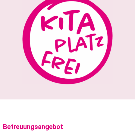
Betreuungsangebot