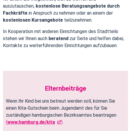
auszutauschen,
kostenlose Beratungsangebote durch
Fachkräfte
in Anspruch zu nehmen oder an einem der
kostenlosen Kursangebote
teilzunehmen.
In Kooperation mit anderen Einrichtungen des Stadtteils
stehen wir Ihnen auch
beratend
zur Seite und helfen dabei,
Kontakte zu weiterführenden Einrichtungen aufzubauen.
Elternbeiträge
Wenn Ihr Kind bei uns betreut werden soll, können Sie
einen Kita-Gutschein beim Jugendamt des für Sie
zuständigen hamburgischen Bezirksamtes beantragen
(
www.hamburg.de/kita
)
.