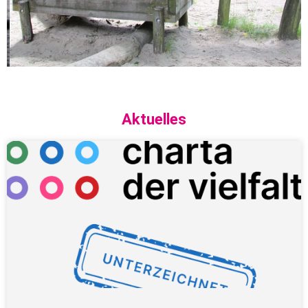
Aktuelles