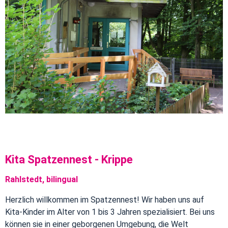
Kita
Spatzennest
Kita Spatzennest - Krippe
Rahlstedt, bilingual
Herzlich willkommen im Spatzennest! Wir haben uns auf
Kita-Kinder im Alter von 1 bis 3 Jahren spezialisiert. Bei uns
können sie in einer geborgenen Umgebung, die Welt