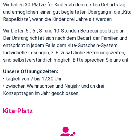
Wir haben 30 Plätze für Kinder ab dem ersten Geburtstag
und ermöglichen einen gut begleiteten Übergang in die „Kita
Rappelkiste“, wenn die Kinder drei Jahre alt werden.
Wir bieten 5-, 6-, 8- und 10-Stunden Betreuungsplätze an.
Der Umfang richtet sich nach dem Bedarf der Familien und
entspricht in jedem Falle dem Kita-Gutschein-System.
Individuelle Lösungen, z. B. zusätzliche Betreuungszeiten,
sind selbstverständlich möglich. Bitte sprechen Sie uns an!
Unsere Öffnungszeiten:
• täglich von 7 bis 17.30 Uhr
• zwischen Weihnachten und Neujahr und an drei
Konzepttagen im Jahr geschlossen.
Kita-Platz