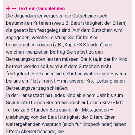
Text ein-/ausblenden
Die Jugendämter vergeben die Gutscheine nach
bestimmten Kriterien (wie z.B. Berufstätigkeit der Eltern),
die gesetzlich festgelegt sind. Auf dem Gutschein wird
angegeben, welche Leistung Sie für Ihr Kind
beanspruchen können (z.B. „Krippe 8 Stunden“) und
welchen finanziellen Beitrag Sie selbst zu den
Betreuungskosten leisten müssen. Die Kita, in der Ihr Kind
betreut werden soll, wird auf dem Gutschein nicht
festgelegt. Sie können sie selbst auswählen, und – wenn
bei uns ein Platz frei ist – mit unserer Kita-Leitung einen
Betreuungsvertrag schließen.
In der Hansestadt hat jedes Kind ab einem Jahr bis zum
Schuleintritt einen Rechtsanspruch auf einen Kita-Platz
für bis zu 5 Stunden Betreuung inkl. Mittagessen –
unabhängig von der Berufstätigkeit der Eltern. Einen
weitergehenden Anspruch (auch für Krippenkinder) haben
Eltern/Alleinerziehende, die