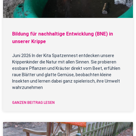
Bildung für nachhaltige Entwicklung (BNE) in
unserer Krippe
Juni 2026 In der Kita Spatzennest entdecken unsere
Krippenkinder die Natur mit allen Sinnen. Sie probieren
essbare Pflanzen und Kräuter direkt vom Beet, erfühlen
raue Blätter und glatte Gemüse, beobachten kleine
Insekten und lernen dabei ganz spielerisch, ihre Umwelt
wahrzunehmen
GANZEN BEITRAG LESEN